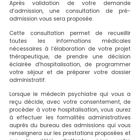
Après validation de votre demande
d’admission, une consultation de pré-
admission vous sera proposée.
Cette consultation permet de recueillir
toutes les informations médicales
nécessaires à l’élaboration de votre projet
thérapeutique, de prendre une décision
éclairée d’hospitalisation, de programmer
votre séjour et de préparer votre dossier
administratif.
Lorsque le médecin psychiatre qui vous a
reçu décide, avec votre consentement, de
procéder à votre hospitalisation, vous aurez
à effectuer les formalités administratives
auprès du bureau des admissions qui vous
renseignera sur les prestations proposées et