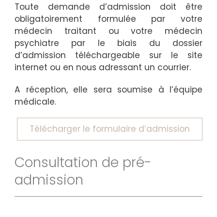
Toute demande d’admission doit être
obligatoirement formulée par votre
médecin traitant ou votre médecin
psychiatre par le biais du dossier
d’admission téléchargeable sur le site
internet ou en nous adressant un courrier.
A réception, elle sera soumise à l’équipe
médicale.
Télécharger le formulaire d’admission
Consultation de pré-
admission