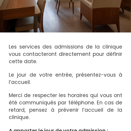
Les services des admissions de la clinique
vous contacteront directement pour définir
cette date.
Le jour de votre entrée, présentez-vous à
l’accueil.
Merci de respecter les horaires qui vous ont
été communiqués par téléphone. En cas de
retard, pensez à prévenir l’accueil de la
clinique.
A apporter le jour de votre admission :