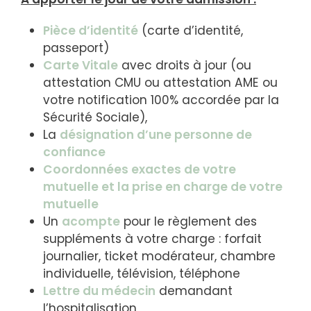
Pièce d’identité
(carte d’identité,
passeport)
Carte Vitale
avec droits à jour (ou
attestation CMU ou attestation AME ou
votre notification 100% accordée par la
Sécurité Sociale),
La
désignation d’une personne de
confiance
Coordonnées exactes de votre
mutuelle et la prise en charge de votre
mutuelle
Un
acompte
pour le règlement des
suppléments à votre charge : forfait
journalier, ticket modérateur, chambre
individuelle, télévision, téléphone
Lettre du médecin
demandant
l’hospitalisation,