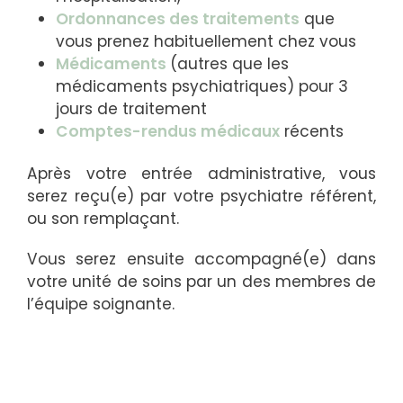
Ordonnances des traitements
que
vous prenez habituellement chez vous
Médicaments
(autres que les
médicaments psychiatriques) pour 3
jours de traitement
Comptes-rendus médicaux
récents
Après votre entrée administrative, vous
serez reçu(e) par votre psychiatre référent,
ou son remplaçant.
Vous serez ensuite accompagné(e) dans
votre unité de soins par un des membres de
l’équipe soignante.