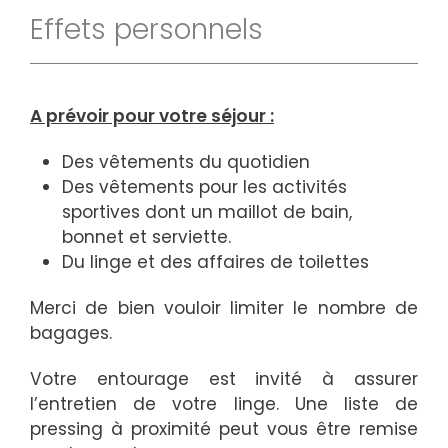
Effets personnels
A prévoir pour votre séjour :
Des vêtements du quotidien
Des vêtements pour les activités
sportives dont un maillot de bain,
bonnet et serviette.
Du linge et des affaires de toilettes
Merci de bien vouloir limiter le nombre de
bagages.
Votre entourage est invité à assurer
l’entretien de votre linge. Une liste de
pressing à proximité peut vous être remise