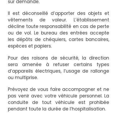
sur demande.
Il est déconseillé d’apporter des objets et
vêtements de valeur. L’établissement
décline toute responsabilité en cas de perte
ou de vol. Le bureau des entrées accepte
les dépôts de chéquiers, cartes bancaires,
espèces et papiers.
Pour des raisons de sécurité, la direction
sera amenée à refuser certains types
d’appareils électriques, l’usage de rallonge
ou multiprise.
Prévoyez de vous faire accompagner et ne
pas venir avec votre véhicule personnel. La
conduite de tout véhicule est prohibée
pendant toute la durée de l’hospitalisation.